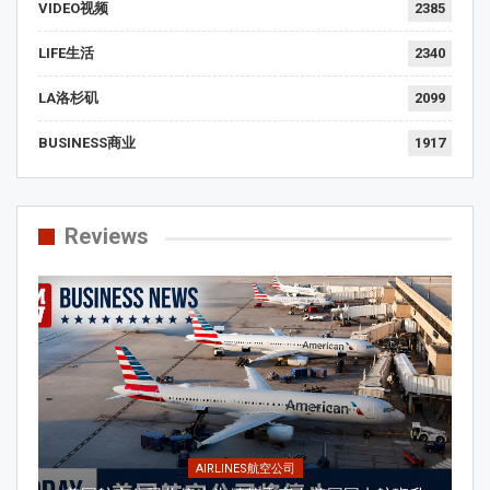
VIDEO视频
2385
LIFE生活
2340
LA洛杉矶
2099
BUSINESS商业
1917
Reviews
AIRLINES航空公司