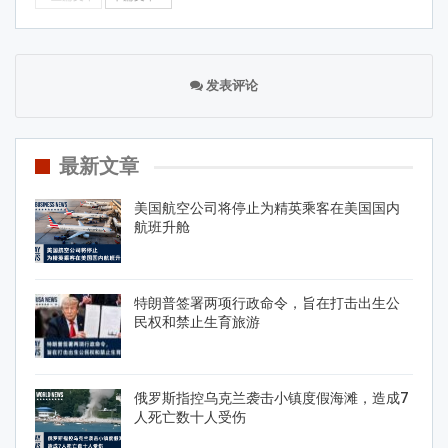
发表评论
最新文章
美国航空公司将停止为精英乘客在美国国内
航班升舱
特朗普签署两项行政命令，旨在打击出生公
民权和禁止生育旅游
俄罗斯指控乌克兰袭击小镇度假海滩，造成7
人死亡数十人受伤