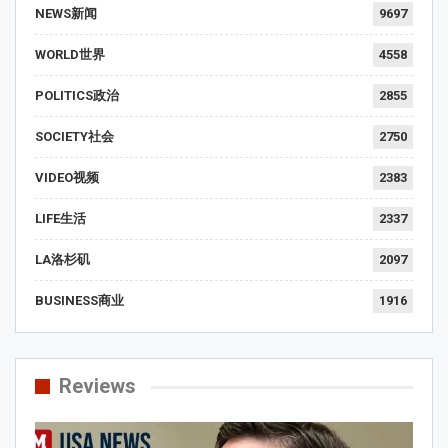
NEWS新闻
9697
WORLD世界
4558
POLITICS政治
2855
SOCIETY社会
2750
VIDEO视频
2383
LIFE生活
2337
LA洛杉矶
2097
BUSINESS商业
1916
Reviews