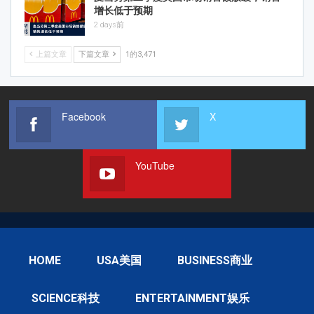
增长低于预期
2 days前
上篇文章
下篇文章
1的3,471
Facebook
X
YouTube
HOME
USA美国
BUSINESS商业
SCIENCE科技
ENTERTAINMENT娱乐