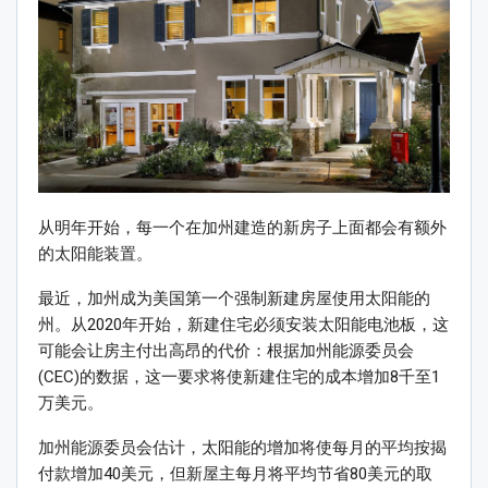
从明年开始，每一个在加州建造的新房子上面都会有额外
的太阳能装置。
最近，加州成为美国第一个强制新建房屋使用太阳能的
州。从2020年开始，新建住宅必须安装太阳能电池板，这
可能会让房主付出高昂的代价：根据加州能源委员会
(CEC)的数据，这一要求将使新建住宅的成本增加8千至1
万美元。
加州能源委员会估计，太阳能的增加将使每月的平均按揭
付款增加40美元，但新屋主每月将平均节省80美元的取