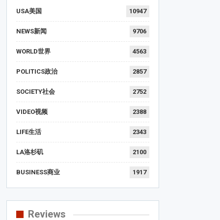
USA美国
10947
NEWS新闻
9706
WORLD世界
4563
POLITICS政治
2857
SOCIETY社会
2752
VIDEO视频
2388
LIFE生活
2343
LA洛杉矶
2100
BUSINESS商业
1917
Reviews