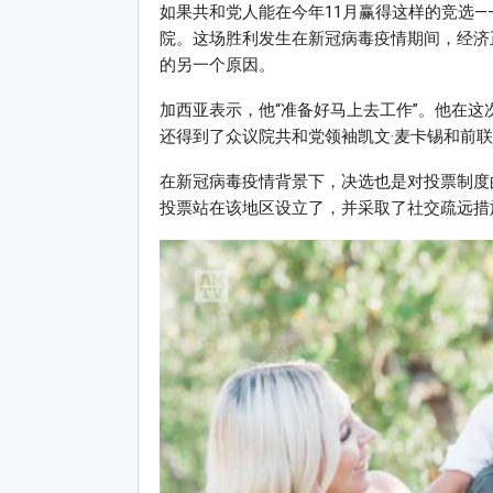
如果共和党人能在今年11月赢得这样的竞选—
院。这场胜利发生在新冠病毒疫情期间，经济
的另一个原因。
加西亚表示，他“准备好马上去工作”。他在这
还得到了众议院共和党领袖凯文·麦卡锡和前联
在新冠病毒疫情背景下，决选也是对投票制度
投票站在该地区设立了，并采取了社交疏远措