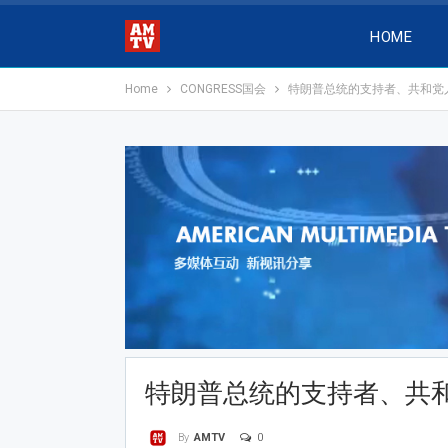
HOME
Home
CONGRESS国会
特朗普总统的支持者、共和党
特朗普总统的支持者、共
0
By
AMTV