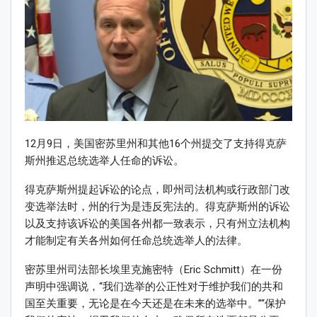
12月9日，美国密苏里州和其他16个州提交了支持得克萨
斯州推迟总统选举人任命的诉讼。
得克萨斯州提起诉讼的论点，即州司法机构或行政部门改
变选举法时，州的行为是违反宪法的。得克萨斯州的诉讼
以及支持该诉讼的美国各州都一致表示，只有州立法机构
才能制定有关各州如何任命总统选举人的法律。
密苏里州司法部长埃里克施密特（Eric Schmitt）在一份
声明中强调说，“我们选举的公正性对于维护我们的共和
国至关重要，无论是在今天还是在未来的选举中。”“保护