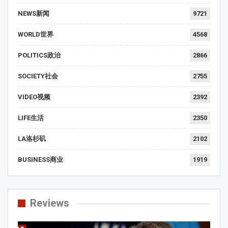
NEWS新闻
9721
WORLD世界
4568
POLITICS政治
2866
SOCIETY社会
2755
VIDEO视频
2392
LIFE生活
2350
LA洛杉矶
2102
BUSINESS商业
1919
Reviews