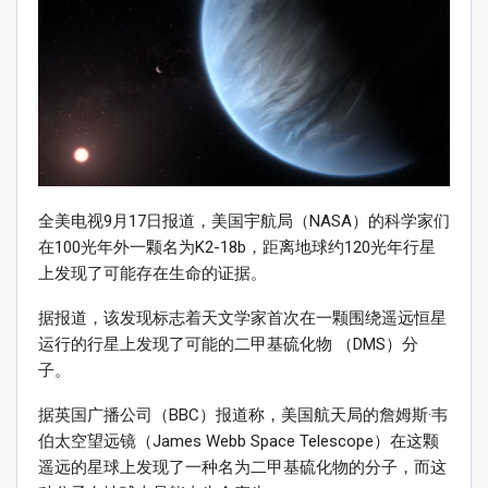
全美电视9月17日报道，美国宇航局（NASA）的科学家们
在100光年外一颗名为K2-18b，距离地球约120光年行星
上发现了可能存在生命的证据。
据报道，该发现标志着天文学家首次在一颗围绕遥远恒星
运行的行星上发现了可能的二甲基硫化物 （DMS）分
子。
据英国广播公司（BBC）报道称，美国航天局的詹姆斯·韦
伯太空望远镜（James Webb Space Telescope）在这颗
遥远的星球上发现了一种名为二甲基硫化物的分子，而这