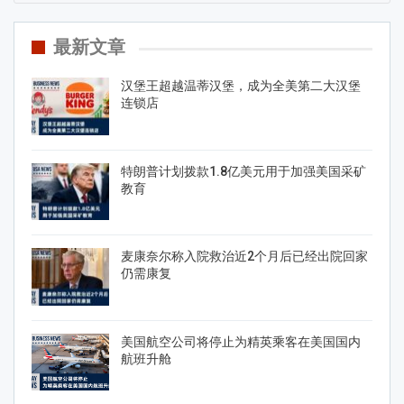
最新文章
汉堡王超越温蒂汉堡，成为全美第二大汉堡
连锁店
特朗普计划拨款1.8亿美元用于加强美国采矿
教育
麦康奈尔称入院救治近2个月后已经出院回家
仍需康复
美国航空公司将停止为精英乘客在美国国内
航班升舱