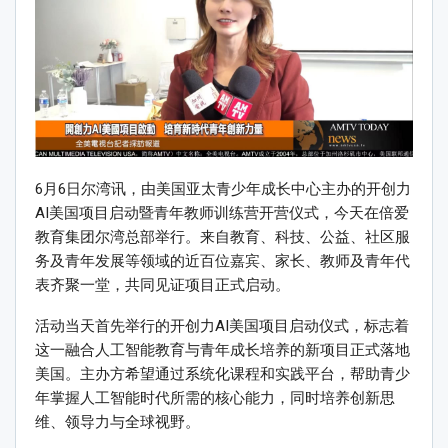
6月6日尔湾讯，由美国亚太青少年成长中心主办的开创力
AI美国项目启动暨青年教师训练营开营仪式，今天在倍爱
教育集团尔湾总部举行。来自教育、科技、公益、社区服
务及青年发展等领域的近百位嘉宾、家长、教师及青年代
表齐聚一堂，共同见证项目正式启动。
活动当天首先举行的开创力AI美国项目启动仪式，标志着
这一融合人工智能教育与青年成长培养的新项目正式落地
美国。主办方希望通过系统化课程和实践平台，帮助青少
年掌握人工智能时代所需的核心能力，同时培养创新思
维、领导力与全球视野。