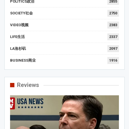
POLITICS政治
2855
SOCIETY社会
2750
VIDEO视频
2383
LIFE生活
2337
LA洛杉矶
2097
BUSINESS商业
1916
Reviews