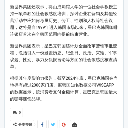
新世界集团还表示，将由成均馆大学的一位社会学教授主
持一项单独的社会敏感度培训，探讨企业在营销及其他经
营活动中应如何考量历史、劳工、性别和人权等社会议
题，这将是自1999年进入韩国市场以来，星巴克韩国咖啡
连锁店首次在全韩国范围内提前结束营业。
新世界集团表示，星巴克韩国还计划全面改革营销审批流
程，包括引入一份涵盖历史、纪念日、政治、灾难、军事
议题、性别、暴力及仇恨言论等方面的社会敏感度核查清
单。
根据其年度影响力报告，截至2024年底，星巴克韩国在当
地拥有超过2000家门店。据韩国知名数据公司WISEAPP
的数据显示，按消费者支付金额计算，星巴克是韩国最大
的咖啡连锁品牌。
0
分享按钮