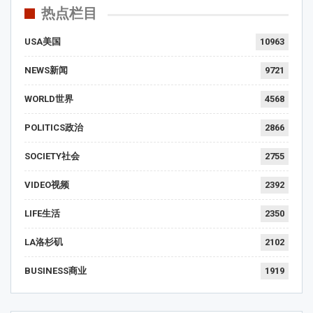
热点栏目
USA美国
10963
NEWS新闻
9721
WORLD世界
4568
POLITICS政治
2866
SOCIETY社会
2755
VIDEO视频
2392
LIFE生活
2350
LA洛杉矶
2102
BUSINESS商业
1919