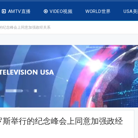
AMTV直播
VIDEO视频
WORLD世界
USA
的纪念峰会上同意加强政经关系
罗斯举行的纪念峰会上同意加强政经