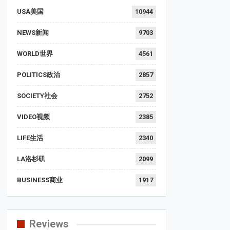
USA美国
10944
NEWS新闻
9703
WORLD世界
4561
POLITICS政治
2857
SOCIETY社会
2752
VIDEO视频
2385
LIFE生活
2340
LA洛杉矶
2099
BUSINESS商业
1917
Reviews