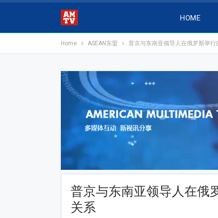
HOME
Home
ASEAN东盟
普京与东南亚领导人在俄罗斯举行
普京与东南亚领导人在俄
关系