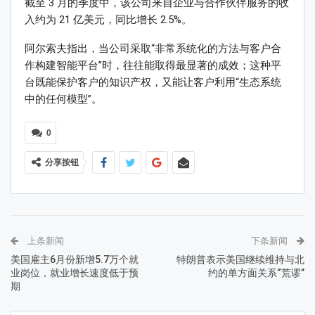
截至 3 月的季度中，该公司来自企业与合作伙伴服务的收
入约为 21 亿美元，同比增长 2.5%。
阿尔索夫指出，当公司采取“非常系统化的方法与客户合
作构建智能平台”时，往往能取得最显著的成效；这种平
台既能保护客户的知识产权，又能让客户利用“生态系统
中的任何模型”。
0
分享按钮
上条新闻
下条新闻
美国雇主6月份新增5.7万个就
特朗普表示美国继续维持与北
业岗位，就业增长速度低于预
约的单方面关系“荒谬”
期