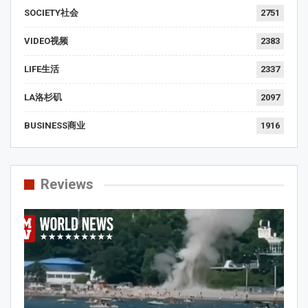
SOCIETY社会
2751
VIDEO视频
2383
LIFE生活
2337
LA洛杉矶
2097
BUSINESS商业
1916
Reviews