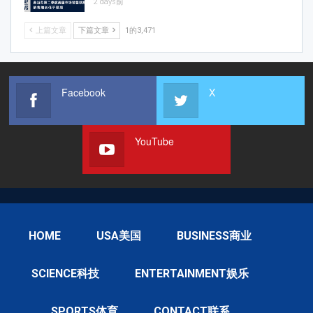
2 days前
上篇文章
下篇文章
1的3,471
Facebook
X
YouTube
HOME
USA美国
BUSINESS商业
SCIENCE科技
ENTERTAINMENT娱乐
SPORTS体育
CONTACT联系