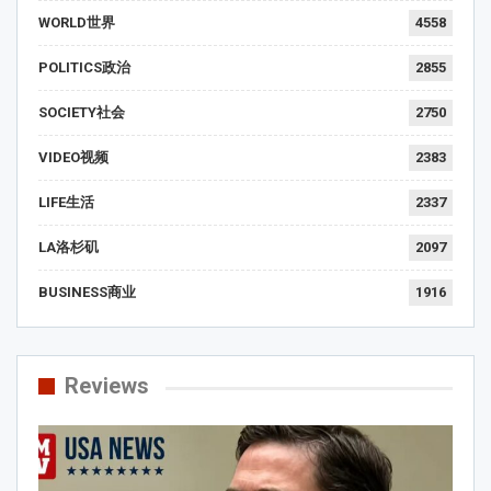
WORLD世界
4558
POLITICS政治
2855
SOCIETY社会
2750
VIDEO视频
2383
LIFE生活
2337
LA洛杉矶
2097
BUSINESS商业
1916
Reviews