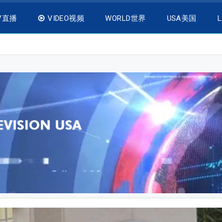
V直播
VIDEO视频
WORLD世界
USA美国