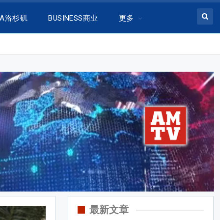
LA洛杉矶
BUSINESS商业
更多
最新文章