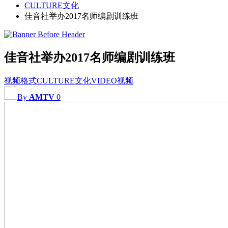
CULTURE文化
佳音社举办2017名师编剧训练班
佳音社举办2017名师编剧训练班
视频格式
CULTURE文化
VIDEO视频
By
AMTV
0