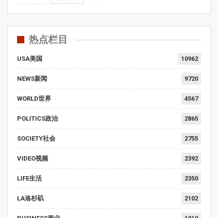
热点栏目
USA美国
10962
NEWS新闻
9720
WORLD世界
4567
POLITICS政治
2865
SOCIETY社会
2755
VIDEO视频
2392
LIFE生活
2350
LA洛杉矶
2102