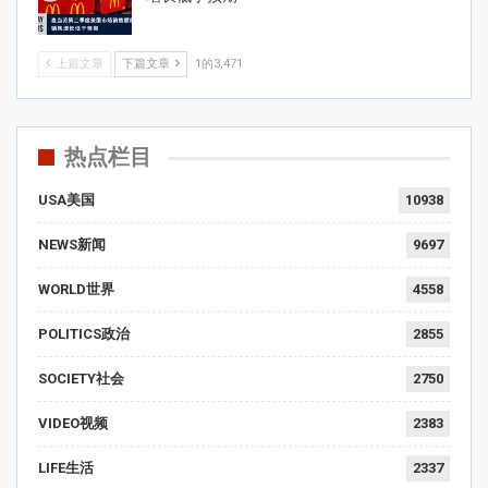
上篇文章
下篇文章
1的3,471
热点栏目
USA美国
10938
NEWS新闻
9697
WORLD世界
4558
POLITICS政治
2855
SOCIETY社会
2750
VIDEO视频
2383
LIFE生活
2337