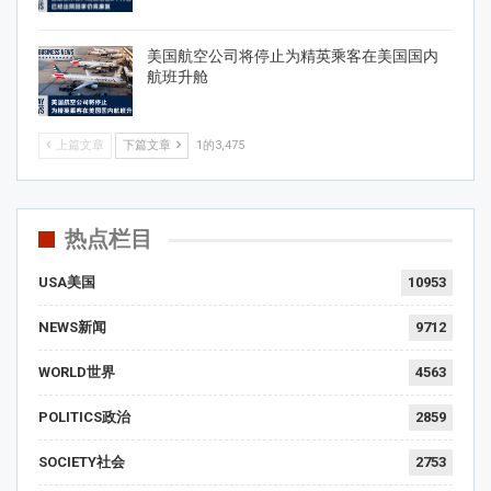
美国航空公司将停止为精英乘客在美国国内
航班升舱
上篇文章
下篇文章
1的3,475
热点栏目
USA美国
10953
NEWS新闻
9712
WORLD世界
4563
POLITICS政治
2859
SOCIETY社会
2753