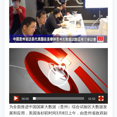
Video
Player
00:00
01:52
为全面推进中国国家大数据（贵州）综合试验区大数据发
展和应用，美国洛杉矶时间3月8日上午，由贵州省政府副