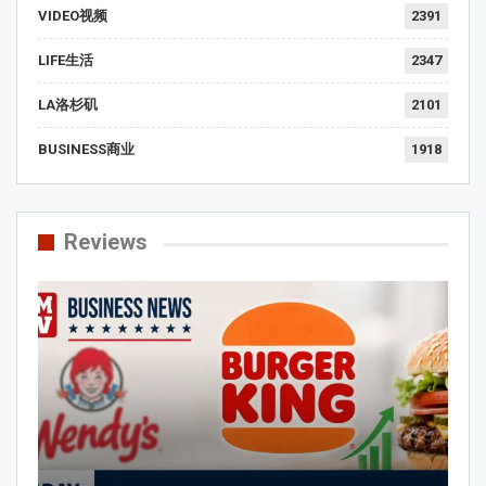
VIDEO视频
2391
LIFE生活
2347
LA洛杉矶
2101
BUSINESS商业
1918
Reviews