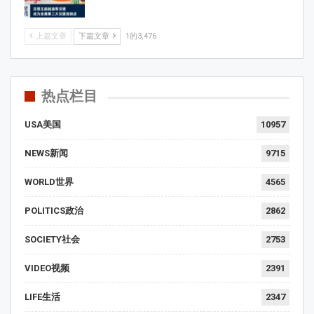
上篇文章
下篇文章
1的3,476
热点栏目
USA美国
10957
NEWS新闻
9715
WORLD世界
4565
POLITICS政治
2862
SOCIETY社会
2753
VIDEO视频
2391
LIFE生活
2347