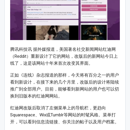
腾讯科技讯 据外媒报道，美国著名社交新闻网站红迪网
（Reddit）重新设计了它的网站，改版后的新网站今日上
线了，这是该网站十年来首次改变其界面。
正如《连线》杂志报道的那样，今天将有百分之一的用户
看到新设计，在接下来的几个月里，改版后的设计将陆续
推广到全部用户。目前，能够看到新网站的用户也可以切
换到旧版本的红迪网网站。
红迪网改版后取消了左侧菜单上的导航栏，更趋向
Squarespace、Wix或Tumblr等网站的时髦风格。菜单打
开，可以看到信息流链接、你关注的帖子以及用户档案。