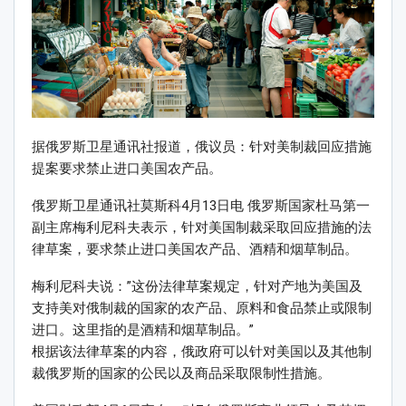
据俄罗斯卫星通讯社报道，俄议员：针对美制裁回应措施
提案要求禁止进口美国农产品。
俄罗斯卫星通讯社莫斯科4月13日电 俄罗斯国家杜马第一
副主席梅利尼科夫表示，针对美国制裁采取回应措施的法
律草案，要求禁止进口美国农产品、酒精和烟草制品。
梅利尼科夫说：”这份法律草案规定，针对产地为美国及
支持美对俄制裁的国家的农产品、原料和食品禁止或限制
进口。这里指的是酒精和烟草制品。”
根据该法律草案的内容，俄政府可以针对美国以及其他制
裁俄罗斯的国家的公民以及商品采取限制性措施。