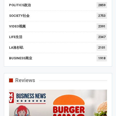
POLITICS政治
2859
SOCIETY社会
2753
VIDEO视频
2391
LIFE生活
2347
LA洛杉矶
2101
BUSINESS商业
1918
Reviews