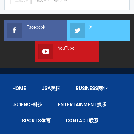
上篇文章
下篇文章
1的3,475
Facebook
X
YouTube
HOME
USA美国
BUSINESS商业
SCIENCE科技
ENTERTAINMENT娱乐
SPORTS体育
CONTACT联系