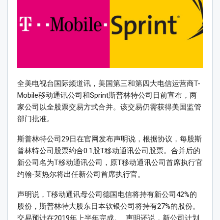
全美电视台国际频道讯，美国第三和第四大电信运营商T-
Mobile移动通讯公司和Sprint斯普林特公司日前宣布，两
家公司以全股票交易方式合并。该交易仍需获得美国监管
部门批准。
斯普林特公司29日在官网发布声明说，根据协议，每股斯
普林特公司股票约合0.1股T移动通讯公司股票。合并后的
新公司名为T移动通讯公司，原T移动通讯公司首席执行官
约翰⋅莱热尔将出任新公司首席执行官。
声明说，T移动通讯母公司德国电信将持有新公司42%的
股份，斯普林特大股东日本软银公司将持有27%的股份。
交易预计在2019年上半年完成。 声明还说，新公司计划