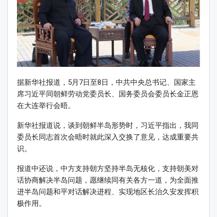
据新华社报道，5月7日至8日，中共中央总书记、国家主
席习近平同朝鲜劳动党委员长、国务委员会委员长金正恩
在大连举行会晤。
新华社报道说，谈到朝鲜半岛形势时，习近平指出，我同
委员长同志首次会晤时就此深入交换了意见，达成重要共
识。
报道中还说，中方支持朝方坚持半岛无核化，支持朝美对
话协商解决半岛问题，愿继续同有关各方一道，为全面推
进半岛问题和平对话解决进程、实现地区长治久安发挥积
极作用。