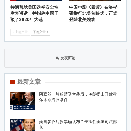
特朗普就美国选举安全性
中国电影《四渡》在洛杉
发表讲话，并指称中国干
矶举行北美首映式，正式
预了2020年大选
登陆北美院线
上篇文章
下篇文章
发表评论
最新文章
阿联酋一艘船遭受空袭后，伊朗提出开放霍
尔木兹海峡条件
美国参议院投票确认布兰奇担任美国司法部
长