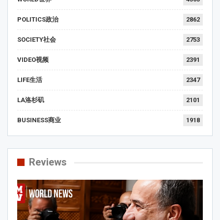
POLITICS政治
2862
SOCIETY社会
2753
VIDEO视频
2391
LIFE生活
2347
LA洛杉矶
2101
BUSINESS商业
1918
Reviews