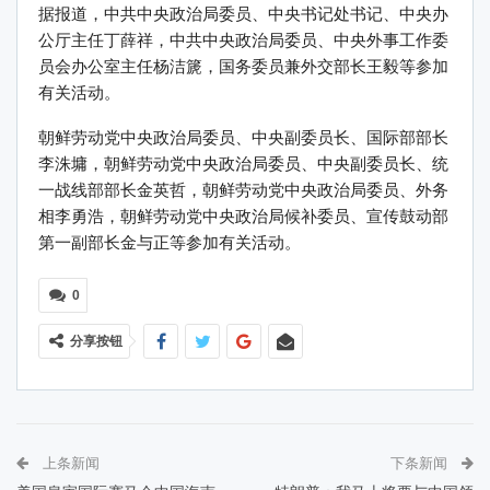
据报道，中共中央政治局委员、中央书记处书记、中央办
公厅主任丁薛祥，中共中央政治局委员、中央外事工作委
员会办公室主任杨洁篪，国务委员兼外交部长王毅等参加
有关活动。
朝鲜劳动党中央政治局委员、中央副委员长、国际部部长
李洙墉，朝鲜劳动党中央政治局委员、中央副委员长、统
一战线部部长金英哲，朝鲜劳动党中央政治局委员、外务
相李勇浩，朝鲜劳动党中央政治局候补委员、宣传鼓动部
第一副部长金与正等参加有关活动。
0
分享按钮
上条新闻
下条新闻