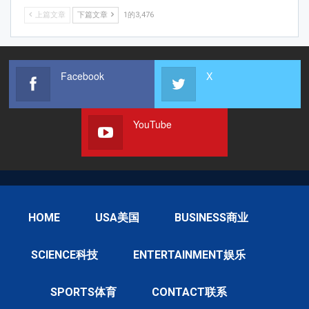
上篇文章
下篇文章
1的3,476
Facebook
X
YouTube
HOME
USA美国
BUSINESS商业
SCIENCE科技
ENTERTAINMENT娱乐
SPORTS体育
CONTACT联系