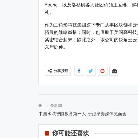
Young，以及洛杉矶各大社团侨领王爱琳、
礼。
作为三角形科技集团旗下专门从事区块链和云
拓展的战略举措；同时，也借助于美国高科技
紧密结合起来；除此之外，该公司的锐角云云
东岸延伸。
分享按钮
上条新闻
中国水域智能教育第一人-于娜举办媒体见面会
你可能还喜欢