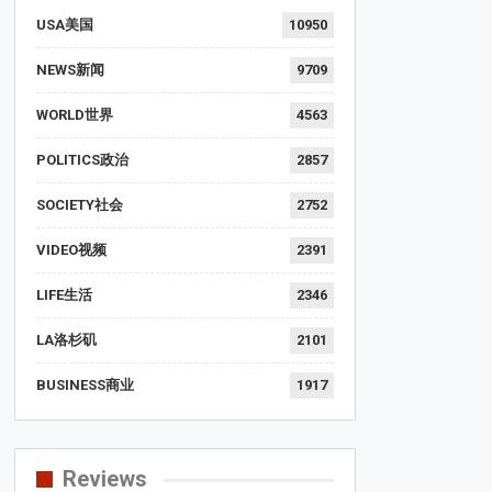
USA美国
10950
NEWS新闻
9709
WORLD世界
4563
POLITICS政治
2857
SOCIETY社会
2752
VIDEO视频
2391
LIFE生活
2346
LA洛杉矶
2101
BUSINESS商业
1917
Reviews