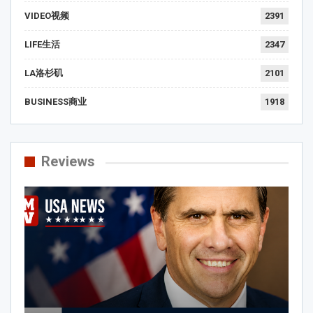
VIDEO视频
2391
LIFE生活
2347
LA洛杉矶
2101
BUSINESS商业
1918
Reviews