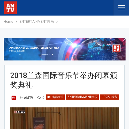
Home
ENTERTAINMENT娱乐
2018兰森国际音乐节举办闭幕颁
奖典礼
视频格式
ENTERTAINMENT娱乐
LOCAL地方
0
By
AMTV