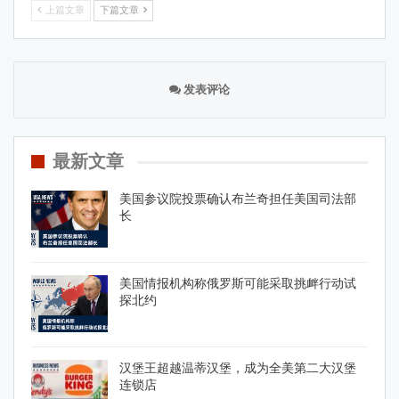
上篇文章
下篇文章
发表评论
最新文章
美国参议院投票确认布兰奇担任美国司法部
长
美国情报机构称俄罗斯可能采取挑衅行动试
探北约
汉堡王超越温蒂汉堡，成为全美第二大汉堡
连锁店