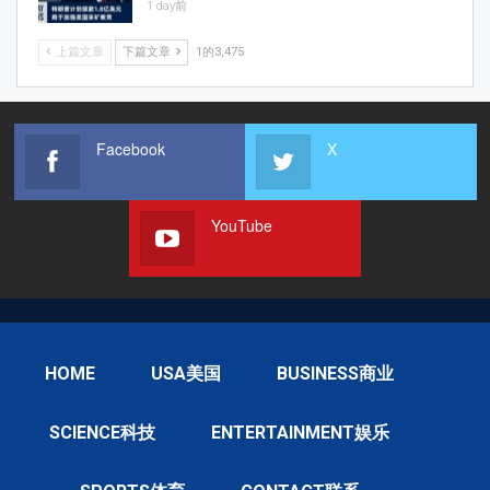
1 day前
上篇文章
下篇文章
1的3,475
Facebook
X
YouTube
HOME
USA美国
BUSINESS商业
SCIENCE科技
ENTERTAINMENT娱乐