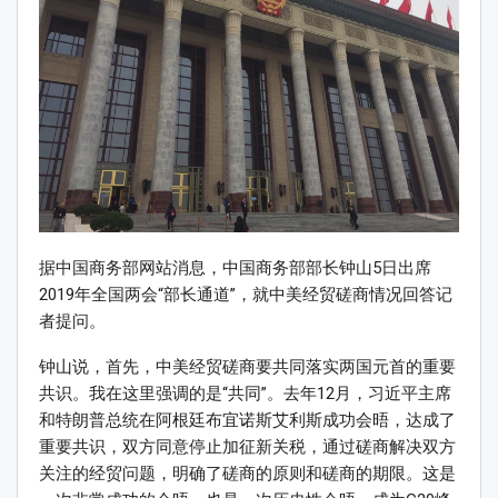
据中国商务部网站消息，中国商务部部长钟山5日出席
2019年全国两会“部长通道”，就中美经贸磋商情况回答记
者提问。
钟山说，首先，中美经贸磋商要共同落实两国元首的重要
共识。我在这里强调的是“共同”。去年12月，习近平主席
和特朗普总统在阿根廷布宜诺斯艾利斯成功会晤，达成了
重要共识，双方同意停止加征新关税，通过磋商解决双方
关注的经贸问题，明确了磋商的原则和磋商的期限。这是