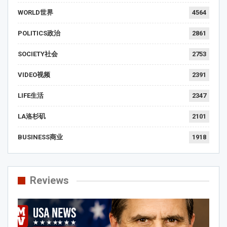
WORLD世界
4564
POLITICS政治
2861
SOCIETY社会
2753
VIDEO视频
2391
LIFE生活
2347
LA洛杉矶
2101
BUSINESS商业
1918
Reviews