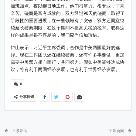
加班加点、夜以继日地工作。他们很努力、很专业，非常
辛苦。磋商是富有成效的，双方经过90天的磋商，取得了
阶段性的重要进展，在一些领域有了突破，双方还同意继
续延长磋商期限，在这个期间不提高关税的税率。取得这
样的成果是很不容易的，我们应当倍加珍惜。
钟山表示，习近平主席强调，合作是中美两国最好的选
择。现在工作团队还在继续磋商，还有许多事要做，更加
需要中美双方相向而行，共同努力。假如中美能够达成协
议，将有利于两国经济发展，也有利于世界经济发展。
0
分享按钮
上条新闻
下条新闻