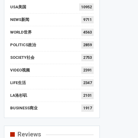
USA美国
10952
NEWS新闻
9711
WORLD世界
4563
POLITICS政治
2859
SOCIETY社会
2753
VIDEO视频
2391
LIFE生活
2347
LA洛杉矶
2101
BUSINESS商业
1917
Reviews