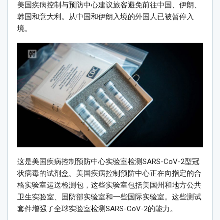
美国疾病控制与预防中心建议旅客避免前往中国、伊朗、
韩国和意大利。从中国和伊朗入境的外国人已被暂停入
境。
这是美国疾病控制预防中心实验室检测SARS-CoV-2型冠
状病毒的试剂盒。美国疾病控制预防中心正在向指定的合
格实验室运送检测包，这些实验室包括美国州和地方公共
卫生实验室、国防部实验室和一些国际实验室。这些测试
套件增强了全球实验室检测SARS-CoV-2的能力。