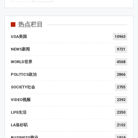
热点栏目
USA美国
10963
NEWS新闻
9721
WORLD世界
4568
POLITICS政治
2866
SOCIETY社会
2755
VIDEO视频
2392
LIFE生活
2350
LA洛杉矶
2102
BUSINESS商业
1919