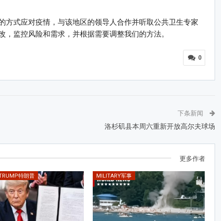
的方式应对疫情，与该地区的领导人合作并听取公共卫生专家
改，监控风险和需求，并根据需要调整我们的方法。
0
下条新闻
洛杉矶县本周六重新开放高尔夫球场
更多作者
 TRUMP特朗普
MILITARY军事