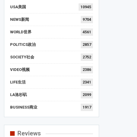
USA美国
10945
NEWS新闻
9704
WORLD世界
4561
POLITICS政治
2857
SOCIETY社会
2752
VIDEO视频
2386
LIFE生活
2341
LA洛杉矶
2099
BUSINESS商业
1917
Reviews