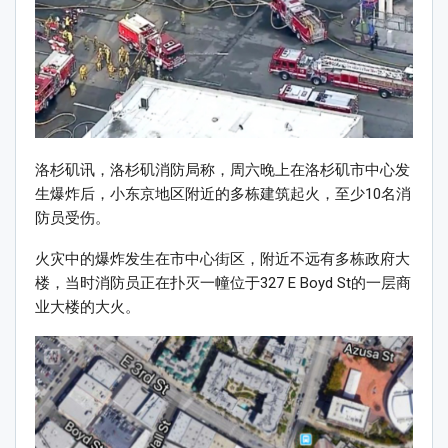
洛杉矶讯，洛杉矶消防局称，周六晚上在洛杉矶市中心发
生爆炸后，小东京地区附近的多栋建筑起火，至少10名消
防员受伤。
火灾中的爆炸发生在市中心街区，附近不远有多栋政府大
楼，当时消防员正在扑灭一幢位于327 E Boyd St的一层商
业大楼的大火。