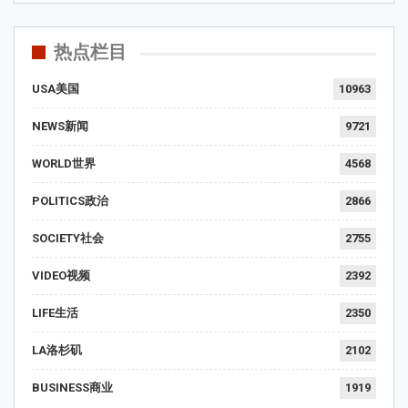
热点栏目
USA美国
10963
NEWS新闻
9721
WORLD世界
4568
POLITICS政治
2866
SOCIETY社会
2755
VIDEO视频
2392
LIFE生活
2350
LA洛杉矶
2102
BUSINESS商业
1919