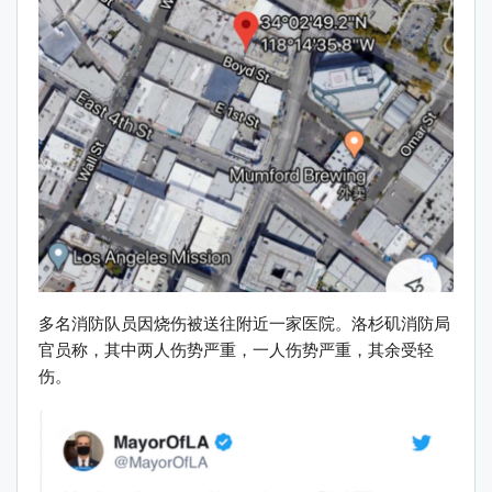
多名消防队员因烧伤被送往附近一家医院。洛杉矶消防局
官员称，其中两人伤势严重，一人伤势严重，其余受轻
伤。