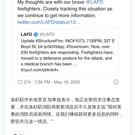
洛杉矶市长埃里克·加希提表示，他正在密切关注事态发
展，并在洛杉矶消防局更新消息后不久发推文说:“我对英
勇的消防员深表同情。在我们继续获得更多信息的同时，
密切关注这一情况。”