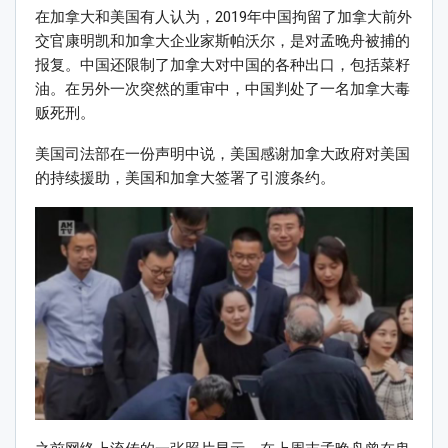
在加拿大和美国有人认为，2019年中国拘留了加拿大前外
交官康明凯和加拿大企业家斯帕沃尔，是对孟晚舟被捕的
报复。中国还限制了加拿大对中国的各种出口，包括菜籽
油。在另外一次突然的重审中，中国判处了一名加拿大毒
贩死刑。
美国司法部在一份声明中说，美国感谢加拿大政府对美国
的持续援助，美国和加拿大签署了引渡条约。