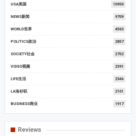
USA美国
10950
NEWS新闻
9709
WORLD世界
4563
POLITICS政治
2857
SOCIETY社会
2752
VIDEO视频
2391
LIFE生活
2346
LA洛杉矶
2101
BUSINESS商业
1917
Reviews