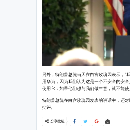
另外，特朗普总统当天在白宫玫瑰园表示，“
用华为，因为我们认为这是一个不安全的安全风
使用它：如果他们想与我们做生意，就不能使
特朗普总统在白宫玫瑰园发表的讲话中，还对
批评。
分享按钮