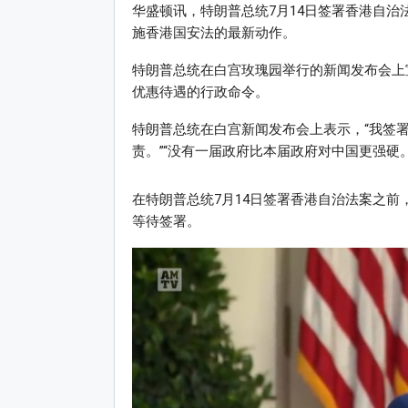
华盛顿讯，特朗普总统7月14日签署香港自
施香港国安法的最新动作。
特朗普总统在白宫玫瑰园举行的新闻发布会上
优惠待遇的行政命令。
特朗普总统在白宫新闻发布会上表示，“我签
责。”“没有一届政府比本届政府对中国更强硬。
在特朗普总统7月14日签署香港自治法案之
等待签署。