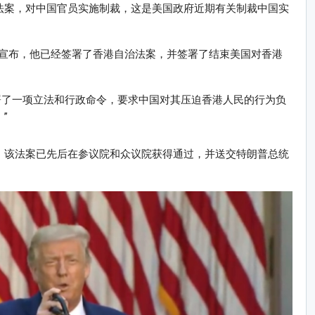
治法案，对中国官员实施制裁，这是美国政府近期有关制裁中国实
宣布，他已经签署了香港自治法案，并签署了结束美国对香港
署了一项立法和行政命令，要求中国对其压迫香港人民的行为负
”
前，该法案已先后在参议院和众议院获得通过，并送交特朗普总统