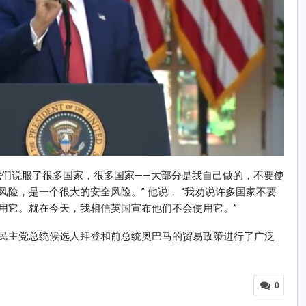
我们说服了很多国家，很多国家——大部分是我自己做的，不要使
险，是一个很大的安全风险。” 他说， “我劝说许多国家不要
用它。就在今天，我相信英国宣布他们不会使用它。”
民主党总统候选人拜登和前总统奥巴马的贸易政策进行了广泛
0