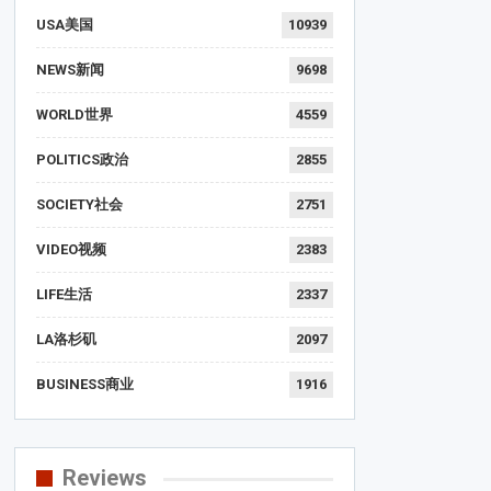
USA美国
10939
NEWS新闻
9698
WORLD世界
4559
POLITICS政治
2855
SOCIETY社会
2751
VIDEO视频
2383
LIFE生活
2337
LA洛杉矶
2097
BUSINESS商业
1916
Reviews