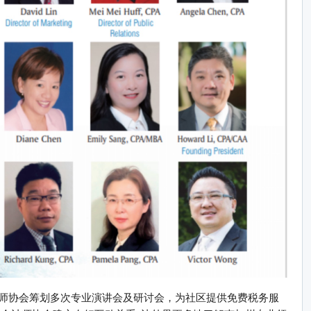
师协会筹划多次专业演讲会及研讨会，为社区提供免费税务服