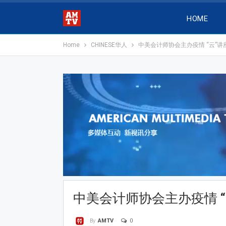
HOME
Home
CHINESE华人
中美会计师协会主办疫情 “云”讲
中美会计师协会主办疫情 
0
By
AMTV