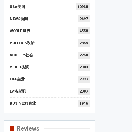
USA美国
10938
NEWS新闻
9697
WORLD世界
4558
POLITICS政治
2855
SOCIETY社会
2750
VIDEO视频
2383
LIFE生活
2337
LA洛杉矶
2097
BUSINESS商业
1916
Reviews