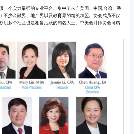
供一个实力最强的专业平台。集中了来自美国、中国,台湾、香
了不少金融界、地产界以及教育界的精英加盟。协会成员不仅
杉矶多个社区也是相当活跃的知名人士。中美会计师协会可谓