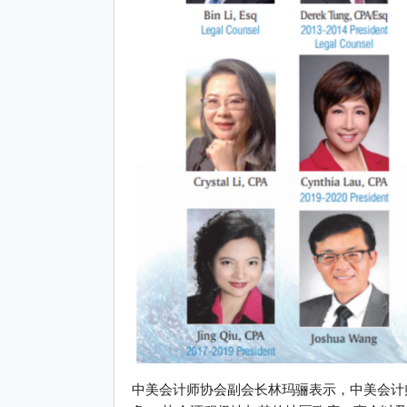
中美会计师协会副会长林玛骊表示，中美会计