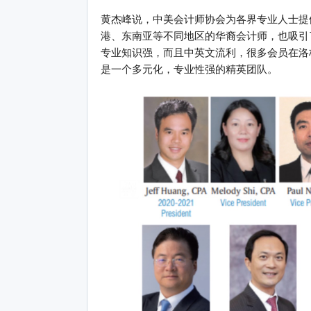
黄杰峰说，中美会计师协会为各界专业人士提
港、东南亚等不同地区的华裔会计师，也吸引
专业知识强，而且中英文流利，很多会员在洛
是一个多元化，专业性强的精英团队。