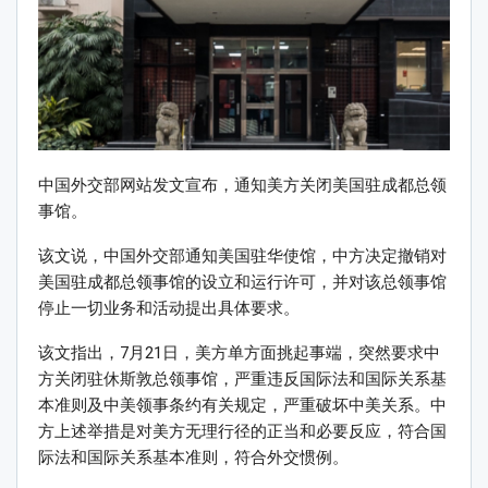
中国外交部网站发文宣布，通知美方关闭美国驻成都总领
事馆。
该文说，中国外交部通知美国驻华使馆，中方决定撤销对
美国驻成都总领事馆的设立和运行许可，并对该总领事馆
停止一切业务和活动提出具体要求。
该文指出，7月21日，美方单方面挑起事端，突然要求中
方关闭驻休斯敦总领事馆，严重违反国际法和国际关系基
本准则及中美领事条约有关规定，严重破坏中美关系。中
方上述举措是对美方无理行径的正当和必要反应，符合国
际法和国际关系基本准则，符合外交惯例。