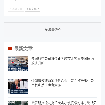
上篇文章
下篇文章
发表评论
最新文章
美国航空公司将停止为精英乘客在美国国内
航班升舱
特朗普签署两项行政命令，旨在打击出生公
民权和禁止生育旅游
俄罗斯指控乌克兰袭击小镇度假海滩，造成7