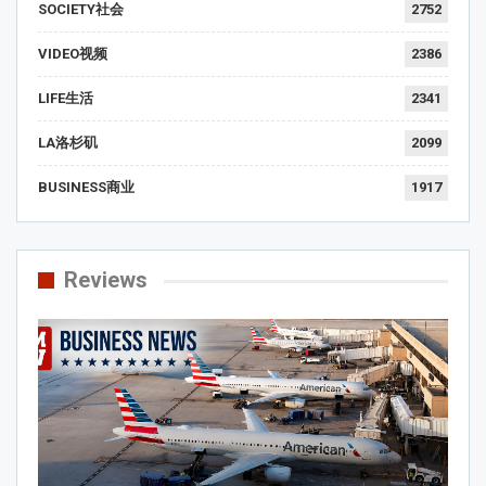
SOCIETY社会
2752
VIDEO视频
2386
LIFE生活
2341
LA洛杉矶
2099
BUSINESS商业
1917
Reviews