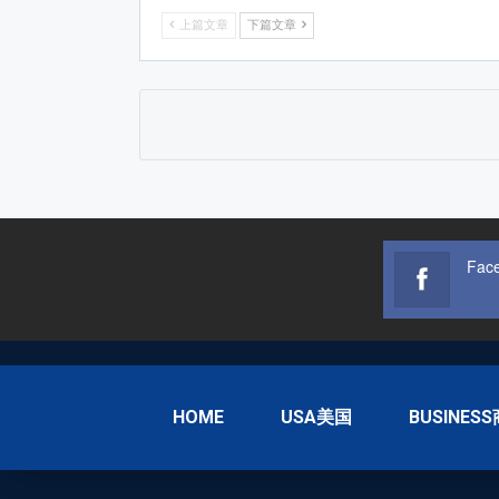
上篇文章
下篇文章
Fac
HOME
USA美国
BUSINES