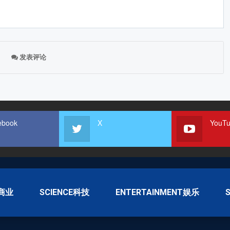
发表评论
ebook
X
YouT
S商业
SCIENCE科技
ENTERTAINMENT娱乐