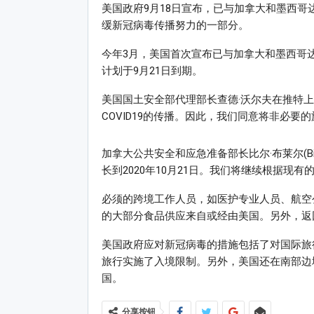
美国政府9月18日宣布，已与加拿大和墨西哥
缓新冠病毒传播努力的一部分。
今年3月，美国首次宣布已与加拿大和墨西哥
计划于9月21日到期。
美国国土安全部代理部长查德·沃尔夫在推特
COVID19的传播。因此，我们同意将非必要的
加拿大公共安全和应急准备部长比尔·布莱尔(Bil
长到2020年10月21日。我们将继续根据现
必须的跨境工作人员，如医护专业人员、航空
的大部分食品供应来自或经由美国。另外，返
美国政府应对新冠病毒的措施包括了对国际旅
旅行实施了入境限制。另外，美国还在南部边
国。
分享按钮