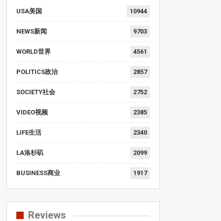
USA美国
10944
NEWS新闻
9703
WORLD世界
4561
POLITICS政治
2857
SOCIETY社会
2752
VIDEO视频
2385
LIFE生活
2340
LA洛杉矶
2099
BUSINESS商业
1917
Reviews