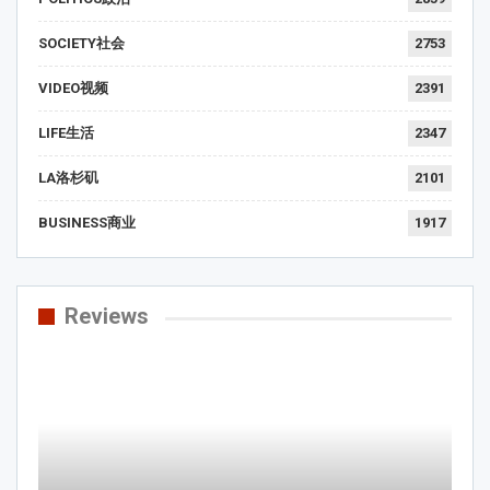
SOCIETY社会
2753
VIDEO视频
2391
LIFE生活
2347
LA洛杉矶
2101
BUSINESS商业
1917
Reviews