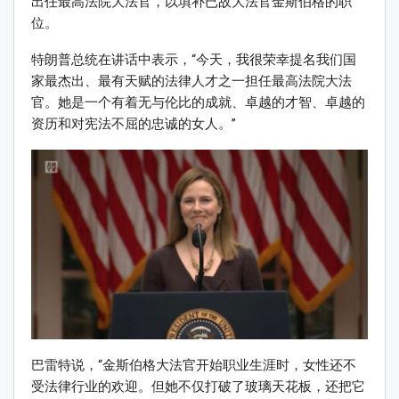
出任最高法院大法官，以填补已故大法官金斯伯格的职
位。
特朗普总统在讲话中表示，“今天，我很荣幸提名我们国
家最杰出、最有天赋的法律人才之一担任最高法院大法
官。她是一个有着无与伦比的成就、卓越的才智、卓越的
资历和对宪法不屈的忠诚的女人。”
巴雷特说，“金斯伯格大法官开始职业生涯时，女性还不
受法律行业的欢迎。但她不仅打破了玻璃天花板，还把它