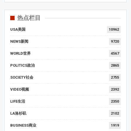
热点栏目
USA美国
10962
NEWS新闻
9720
WORLD世界
4567
POLITICS政治
2865
SOCIETY社会
2755
VIDEO视频
2392
LIFE生活
2350
LA洛杉矶
2102
BUSINESS商业
1919