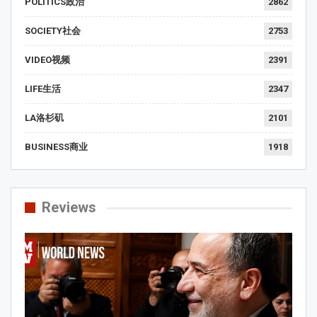
POLITICS政治
2862
SOCIETY社会
2753
VIDEO视频
2391
LIFE生活
2347
LA洛杉矶
2101
BUSINESS商业
1918
Reviews