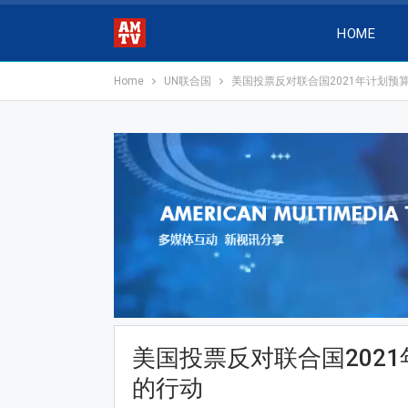
HOME
Home
UN联合国
美国投票反对联合国2021年计划预
美国投票反对联合国202
的行动