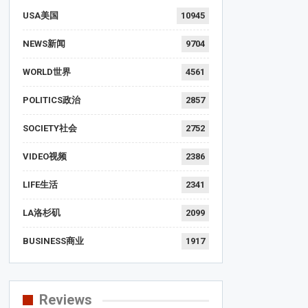
USA美国
10945
NEWS新闻
9704
WORLD世界
4561
POLITICS政治
2857
SOCIETY社会
2752
VIDEO视频
2386
LIFE生活
2341
LA洛杉矶
2099
BUSINESS商业
1917
Reviews