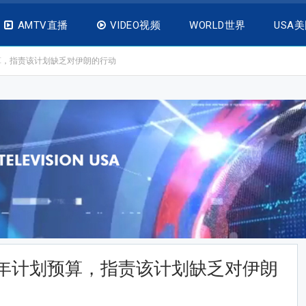
AMTV直播
VIDEO视频
WORLD世界
USA
算，指责该计划缺乏对伊朗的行动
1年计划预算，指责该计划缺乏对伊朗