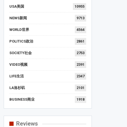
USA美国
10955
NEWS新闻
9713
WORLD世界
4564
POLITICS政治
2861
SOCIETY社会
2753
VIDEO视频
2391
LIFE生活
2347
LA洛杉矶
2101
BUSINESS商业
1918
Reviews