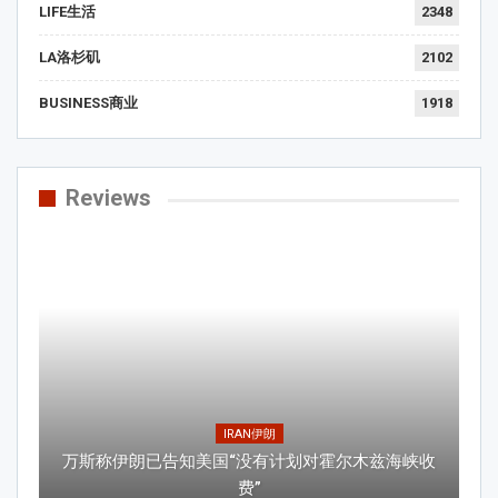
LIFE生活
2348
LA洛杉矶
2102
BUSINESS商业
1918
Reviews
IRAN伊朗
万斯称伊朗已告知美国“没有计划对霍尔木兹海峡收
费”