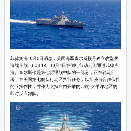
菲律宾海10月5日消息，美国海军查尔斯顿号独立改型濒
海战斗舰（LCS 18）10月4日在例行行动期间通过菲律宾
海。查尔斯顿是第七驱逐舰中队的一部分，正在轮流部
署，在美国第七舰队行动区执行任务，以加强与合作伙伴
的互操作性，并作为支持自由开放的印度-太平洋地区的
即时反应部队。