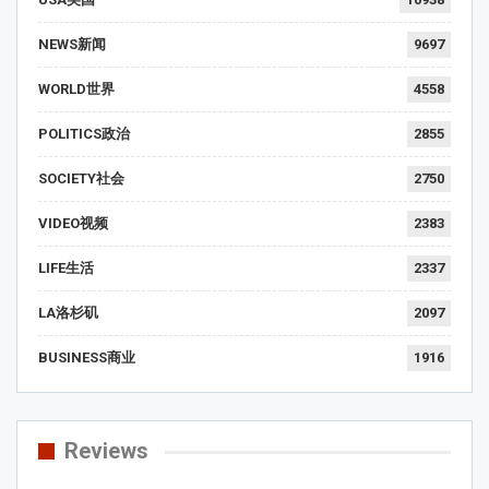
NEWS新闻
9697
WORLD世界
4558
POLITICS政治
2855
SOCIETY社会
2750
VIDEO视频
2383
LIFE生活
2337
LA洛杉矶
2097
BUSINESS商业
1916
Reviews