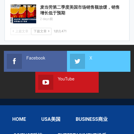
麦当劳第二季度美国市场销售额放缓，销售
增长低于预期
2 days前
上篇文章
下篇文章
1的3,471
Facebook
X
YouTube
HOME
USA美国
BUSINESS商业