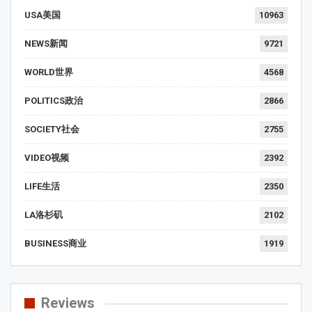
USA美国
10963
NEWS新闻
9721
WORLD世界
4568
POLITICS政治
2866
SOCIETY社会
2755
VIDEO视频
2392
LIFE生活
2350
LA洛杉矶
2102
BUSINESS商业
1919
Reviews