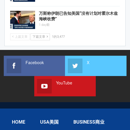
万斯称伊朗已告知美国“没有计划对霍尔木兹
海峡收费”
1 day前
上篇文章
下篇文章
1的3,477
Facebook
X
YouTube
HOME
USA美国
BUSINESS商业