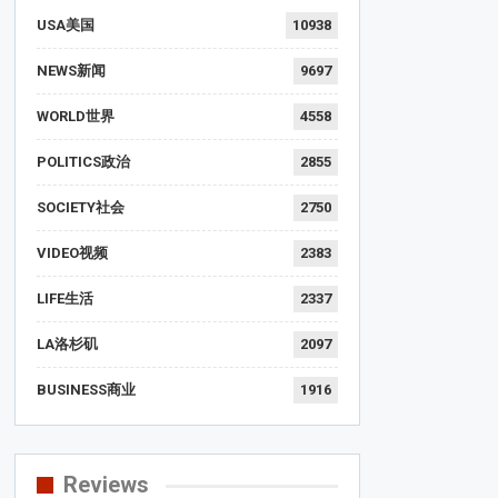
USA美国
10938
NEWS新闻
9697
WORLD世界
4558
POLITICS政治
2855
SOCIETY社会
2750
VIDEO视频
2383
LIFE生活
2337
LA洛杉矶
2097
BUSINESS商业
1916
Reviews