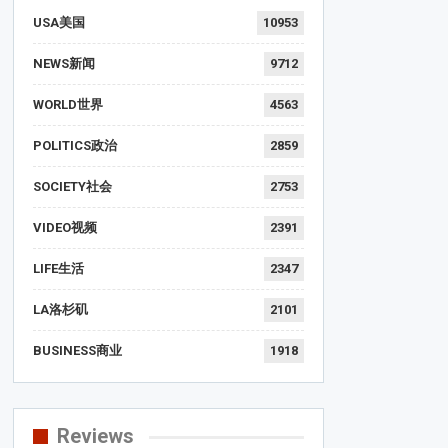
USA美国
10953
NEWS新闻
9712
WORLD世界
4563
POLITICS政治
2859
SOCIETY社会
2753
VIDEO视频
2391
LIFE生活
2347
LA洛杉矶
2101
BUSINESS商业
1918
Reviews