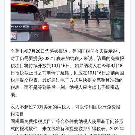
全美电视7月26日华盛顿报道，美国国税局今天提示说，
对于仍需要提交2022年税表的纳税人来说，该局的免费报
税项目将持续开放到10月16日。如果纳税人在今年4月18
日报税截止日之前申请了延期，则应在10月16日之前向国
税局提交税表。最好通过电子方式尽快提交完整且准确的
税表，而不是等到最后一刻。纳税人应考虑电子报税选
项。
收入不超过7.3万美元的纳税人，可以使用国税局免费报
税项目
国税局免费报税项目让符合条件的纳税人使用基于问答形
式的报税软件，来在线准备和提交联邦所得税表。2022年