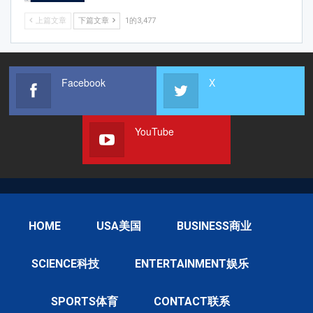
上篇文章
下篇文章
1的3,477
Facebook
X
YouTube
HOME
USA美国
BUSINESS商业
SCIENCE科技
ENTERTAINMENT娱乐
SPORTS体育
CONTACT联系