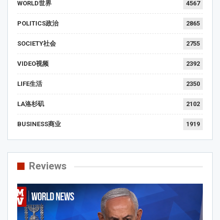
WORLD世界
4567
POLITICS政治
2865
SOCIETY社会
2755
VIDEO视频
2392
LIFE生活
2350
LA洛杉矶
2102
BUSINESS商业
1919
Reviews