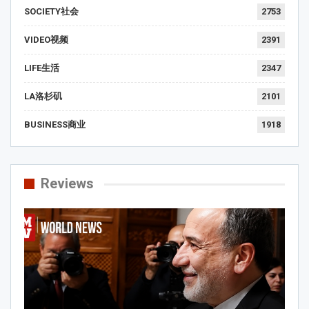
SOCIETY社会
2753
VIDEO视频
2391
LIFE生活
2347
LA洛杉矶
2101
BUSINESS商业
1918
Reviews