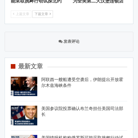
能采取挑衅行动试探北约
为全美第二大汉堡连锁店
上篇文章
下篇文章
发表评论
最新文章
阿联酋一艘船遭受空袭后，伊朗提出开放霍
尔木兹海峡条件
美国参议院投票确认布兰奇担任美国司法部
长
美国情报机构称俄罗斯可能采取挑衅行动试