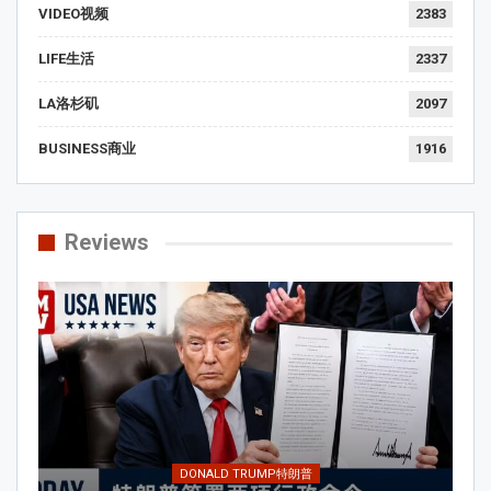
VIDEO视频
2383
LIFE生活
2337
LA洛杉矶
2097
BUSINESS商业
1916
Reviews
DONALD TRUMP特朗普