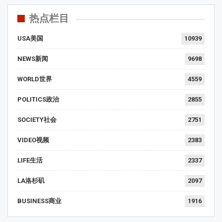
热点栏目
USA美国
10939
NEWS新闻
9698
WORLD世界
4559
POLITICS政治
2855
SOCIETY社会
2751
VIDEO视频
2383
LIFE生活
2337
LA洛杉矶
2097
BUSINESS商业
1916