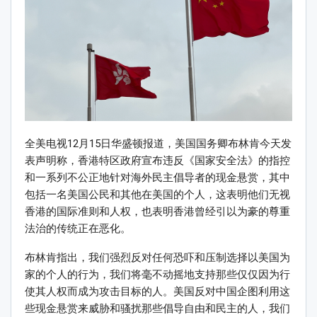
全美电视12月15日华盛顿报道，美国国务卿布林肯今天发
表声明称，香港特区政府宣布违反《国家安全法》的指控
和一系列不公正地针对海外民主倡导者的现金悬赏，其中
包括一名美国公民和其他在美国的个人，这表明他们无视
香港的国际准则和人权，也表明香港曾经引以为豪的尊重
法治的传统正在恶化。
布林肯指出，我们强烈反对任何恐吓和压制选择以美国为
家的个人的行为，我们将毫不动摇地支持那些仅仅因为行
使其人权而成为攻击目标的人。美国反对中国企图利用这
些现金悬赏来威胁和骚扰那些倡导自由和民主的人，我们