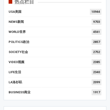
热点栏目
USA美国
10944
NEWS新闻
9703
WORLD世界
4561
POLITICS政治
2857
SOCIETY社会
2752
VIDEO视频
2385
LIFE生活
2340
LA洛杉矶
2099
BUSINESS商业
1917