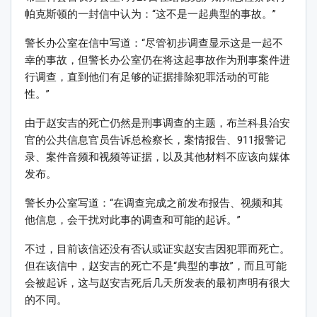
帕克斯顿的一封信中认为：“这不是一起典型的事故。”
警长办公室在信中写道：“尽管初步调查显示这是一起不
幸的事故，但警长办公室仍在将这起事故作为刑事案件进
行调查，直到他们有足够的证据排除犯罪活动的可能
性。”
由于赵安吉的死亡仍然是刑事调查的主题，布兰科县治安
官的公共信息官员告诉总检察长，案情报告、911报警记
录、案件音频和视频等证据，以及其他材料不应该向媒体
发布。
警长办公室写道：“在调查完成之前发布报告、视频和其
他信息，会干扰对此事的调查和可能的起诉。”
不过，目前该信还没有否认或证实赵安吉因犯罪而死亡。
但在该信中，赵安吉的死亡不是“典型的事故”，而且可能
会被起诉，这与赵安吉死后几天所发表的最初声明有很大
的不同。